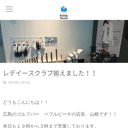
レデイースクラブ揃えました！！
2016年12月5日
どうもこんにちは！！
広島のゴルフバー ペブルビーチの店長、山根です！！
本日も１９時から３時まで営業しております。