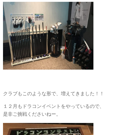
クラブもこのような形で、増えてきました！！
１２月もドラコンイベントをやっているので、
是非ご挑戦くださいねー。